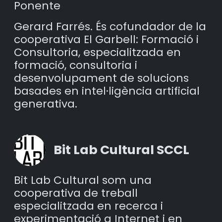
Ponente
Gerard Farrés. És cofundador de la
cooperativa El Garbell: Formació i
Consultoria, especialitzada en
formació, consultoria i
desenvolupament de solucions
basades en intel·ligència artificial
generativa.
Bit Lab Cultural SCCL
Bit Lab Cultural som una
cooperativa de treball
especialitzada en recerca i
experimentació a Internet i en