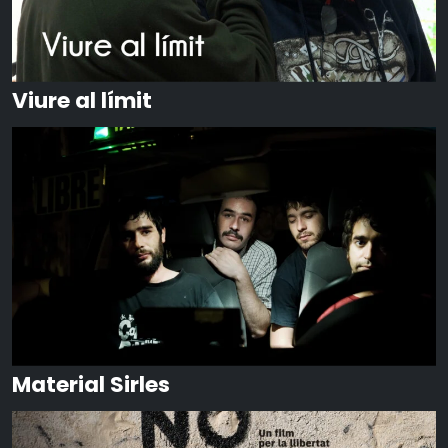
Viure al límit
Material Sirles