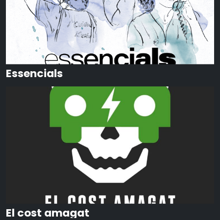
Essencials
El cost amagat