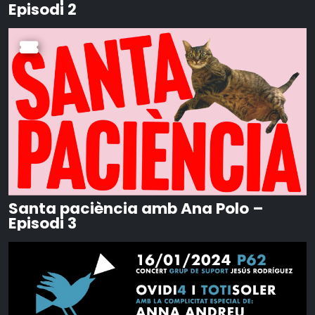
Episodi 2
Santa paciència amb Ana Polo –
Episodi 3