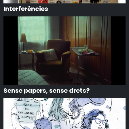
Interferències
Sense papers, sense drets?