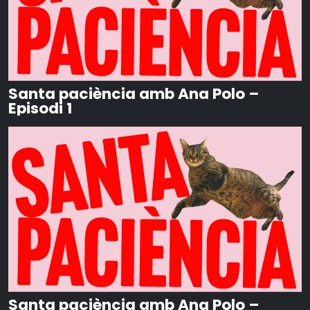
Santa paciència amb Ana Polo –
Episodi 1
Santa paciència amb Ana Polo –