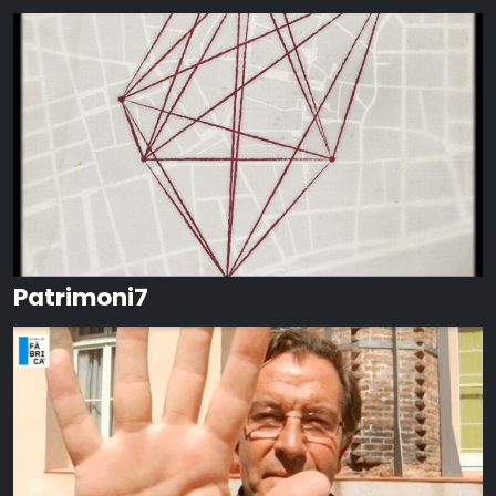
Patrimoni7