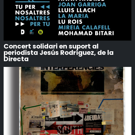
Concert solidari en suport al
periodista Jesús Rodríguez, de la
Directa