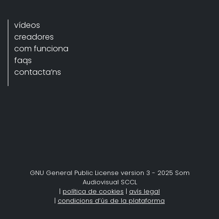
vídeos
creadores
com funciona
faqs
contacta’ns
GNU General Public License version 3 - 2025 Som
Audiovisual SCCL
|
política de cookies
|
avís legal
|
condicions d’ús de la plataforma