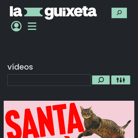
vídeos