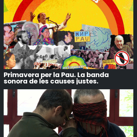
Primavera per la Pau. La banda
sonora de les causes justes.