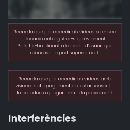
Recorda que per accedir als vídeos o fer una
donació cal registrar-se prèviament.
Pots fer-ho clicant a la icona d’usuari que
trobaràs a la part superior dreta
Recorda que per accedir als vídeos amb
visionat sota pagament cal estar subscrit a
la creadora o pagar l'entrada previament.
Interferències