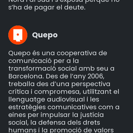
s’ha de pagar el deute.
Quepo
Quepo és una cooperativa de
comunicació per a la
transformació social amb seu a
Barcelona. Des de l’any 2006,
treballa des d’una perspectiva
crítica i compromesa, utilitzant el
llenguatge audiovisual i les
estratègies comunicatives com a
eines per impulsar la justícia
social, la defensa dels drets
humans i la promoció de valors