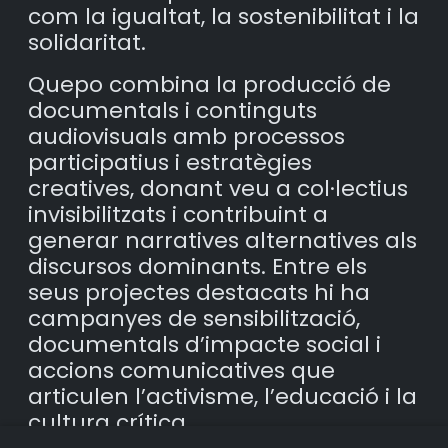
com la igualtat, la sostenibilitat i la
solidaritat.
Quepo combina la producció de
documentals i continguts
audiovisuals amb processos
participatius i estratègies
creatives, donant veu a col·lectius
invisibilitzats i contribuint a
generar narratives alternatives als
discursos dominants. Entre els
seus projectes destacats hi ha
campanyes de sensibilització,
documentals d’impacte social i
accions comunicatives que
articulen l’activisme, l’educació i la
cultura crítica.