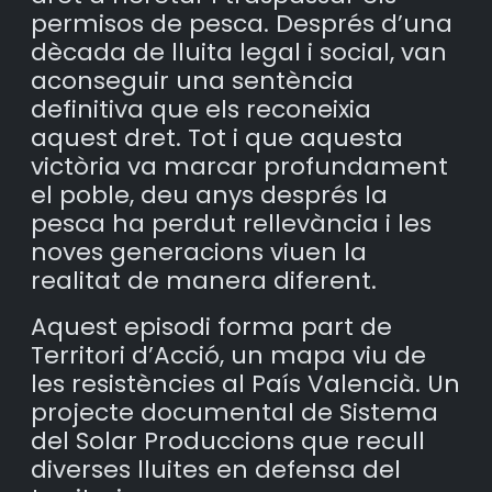
permisos de pesca. Després d’una
dècada de lluita legal i social, van
aconseguir una sentència
definitiva que els reconeixia
aquest dret. Tot i que aquesta
victòria va marcar profundament
el poble, deu anys després la
pesca ha perdut rellevància i les
noves generacions viuen la
realitat de manera diferent.
Aquest episodi forma part de
Territori d’Acció, un mapa viu de
les resistències al País Valencià. Un
projecte documental de Sistema
del Solar Produccions que recull
diverses lluites en defensa del