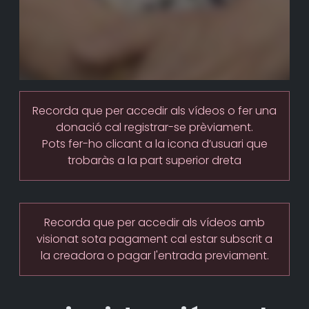
Recorda que per accedir als vídeos o fer una
donació cal registrar-se prèviament.
Pots fer-ho clicant a la icona d’usuari que
trobaràs a la part superior dreta
Recorda que per accedir als vídeos amb
visionat sota pagament cal estar subscrit a
la creadora o pagar l'entrada previament.