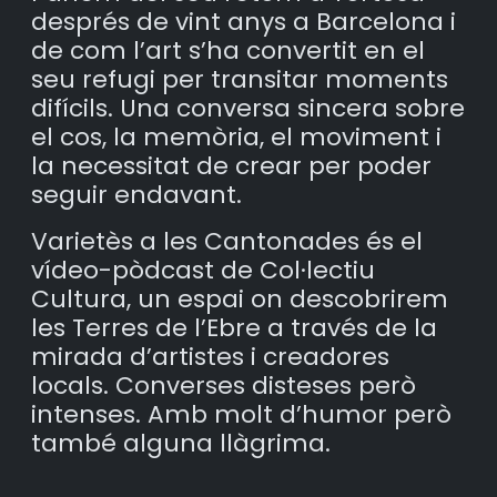
després de vint anys a Barcelona i
de com l’art s’ha convertit en el
seu refugi per transitar moments
difícils. Una conversa sincera sobre
el cos, la memòria, el moviment i
la necessitat de crear per poder
seguir endavant.
Varietès a les Cantonades és el
vídeo-pòdcast de Col·lectiu
Cultura, un espai on descobrirem
les Terres de l’Ebre a través de la
mirada d’artistes i creadores
locals. Converses disteses però
intenses. Amb molt d’humor però
també alguna llàgrima.