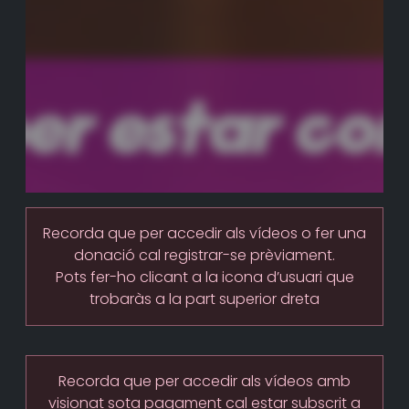
Recorda que per accedir als vídeos o fer una
donació cal registrar-se prèviament.
Pots fer-ho clicant a la icona d’usuari que
trobaràs a la part superior dreta
Recorda que per accedir als vídeos amb
visionat sota pagament cal estar subscrit a