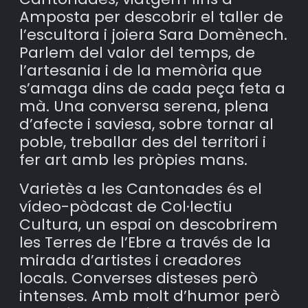
Amposta per descobrir el taller de
l’escultora i joiera Sara Domènech.
Parlem del valor del temps, de
l’artesania i de la memòria que
s’amaga dins de cada peça feta a
mà. Una conversa serena, plena
d’afecte i saviesa, sobre tornar al
poble, treballar des del territori i
fer art amb les pròpies mans.
Varietès a les Cantonades és el
vídeo-pòdcast de Col·lectiu
Cultura, un espai on descobrirem
les Terres de l’Ebre a través de la
mirada d’artistes i creadores
locals. Converses disteses però
intenses. Amb molt d’humor però