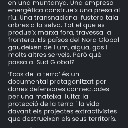
en una muntanya. Una empresa
energètica construeix una presa al
riu. Una transnacional fustera tala
arbres a la selva. Tot el que es
produeix marxa fora, travessa la
frontera. Els països del Nord Global
gaudeixen de llum, aigua, gas i
molts altres serveis. Però què
passa al Sud Global?
‘Ecos de la terra’ és un
documental protagonitzat per
dones defensores connectades
per una mateixa lluita: la
protecció de la terra i la vida
davant els projectes extractivistes
que destrueixen els seus territoris.