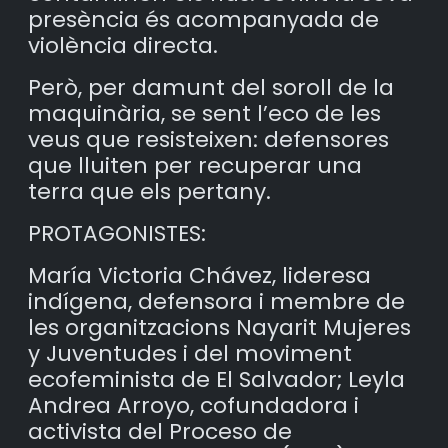
presència és acompanyada de
violència directa.
Però, per damunt del soroll de la
maquinària, se sent l’eco de les
veus que resisteixen: defensores
que lluiten per recuperar una
terra que els pertany.
PROTAGONISTES:
María Victoria Chávez, lideresa
indígena, defensora i membre de
les organitzacions Nayarit Mujeres
y Juventudes i del moviment
ecofeminista de El Salvador; Leyla
Andrea Arroyo, cofundadora i
activista del Proceso de