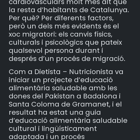
cardiovasculars molt més alt que
la resta d’habitants de Catalunya.
Per què? Per diferents factors,
però un dels més evidents és el
xoc migratori: els canvis físics,
culturals i psicològics que pateix
qualsevol persona durant i
després d’un procés de migració.
Com a Dietista – Nutricionista va
iniciar un projecte d’educació
alimentària saludable amb les
dones del Pakistan a Badalona i
Santa Coloma de Gramanet, i el
resultat ha estat una guia
d’educació alimentària saludable
cultural i lingüísticament
adaptada i un procés