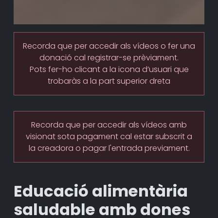
Recorda que per accedir als vídeos o fer una
donació cal registrar-se prèviament.
Pots fer-ho clicant a la icona d’usuari que
trobaràs a la part superior dreta
Recorda que per accedir als vídeos amb
visionat sota pagament cal estar subscrit a
la creadora o pagar l'entrada previament.
Educació alimentària
saludable amb dones