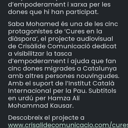
d’empoderament i xarxa per les
dones que hi han participat.
Saba Mohamed és una de les cinc
protagonistes de ‘Cures en la
diàspora’, el projecte audiovisual
de Crisàlide Comunicació dedicat
a visibilitzar la tasca
d’empoderament i ajuda que fan
cinc dones migrades a Catalunya
amb altres persones nouvingudes.
Amb el suport de l’Institut Català
Internacional per la Pau. Subtítols
en urdú per Hamza Ali
Mohammad Kausar.
Descobreix el projecte a
www.crisalidecomunicacio.com/cure