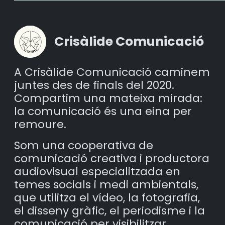
Crisàlide Comunicació
A Crisàlide Comunicació caminem
juntes des de finals del 2020.
Compartim una mateixa mirada:
la comunicació és una eina per
remoure.
Som una cooperativa de
comunicació creativa i productora
audiovisual especialitzada en
temes socials i medi ambientals,
que utilitza el vídeo, la fotografia,
el disseny gràfic, el periodisme i la
comunicació per visibilitzar