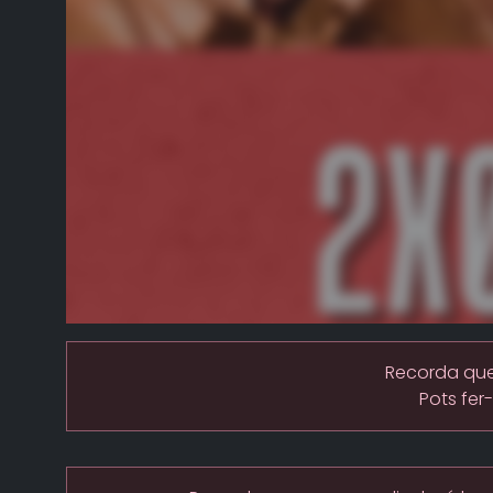
Recorda que 
Pots fer