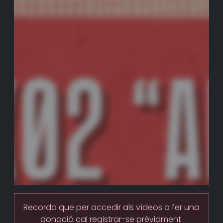
Recorda que per accedir als vídeos o fer una
donació cal registrar-se prèviament.