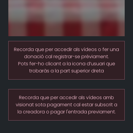
Recorda que per accedir als vídeos o fer una
donació cal registrar-se prèviament.
Pots fer-ho clicant a la icona d’usuari que
trobaràs a la part superior dreta
Recorda que per accedir als vídeos amb
visionat sota pagament cal estar subscrit a
la creadora o pagar l'entrada previament.