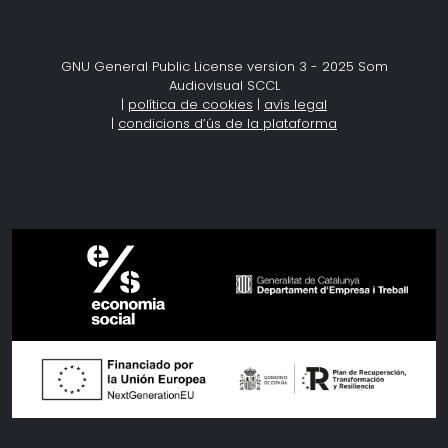
GNU General Public License version 3 - 2025 Som
Audiovisual SCCL
|
política de cookies
|
avís legal
|
condicions d’ús de la plataforma