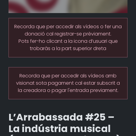
Recorda que per accedir als vídeos o fer una
donació cal registrar-se prèviament.
Pots fer-ho clicant a la icona d’usuari que
trobaràs a la part superior dreta
Recorda que per accedir als vídeos amb
visionat sota pagament cal estar subscrit a
la creadora o pagar l'entrada previament.
L’Arrabassada #25 –
La indústria musical