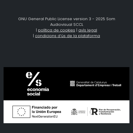
GNU General Public License version 3 - 2025 Som
Audiovisual SCCL
|
política de cookies
|
avís legal
|
condicions d’ús de la plataforma