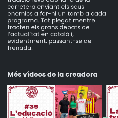
carretera enviant els seus
enemics a fer-hi un tomb a cada
programa. Tot plegat mentre
tracten els grans debats de
l’actualitat en català i,
evidentment, passant-se de
frenada.
Més vídeos de la creadora