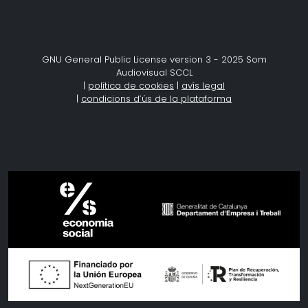
GNU General Public License version 3 - 2025 Som
Audiovisual SCCL
|
política de cookies
|
avís legal
|
condicions d’ús de la plataforma