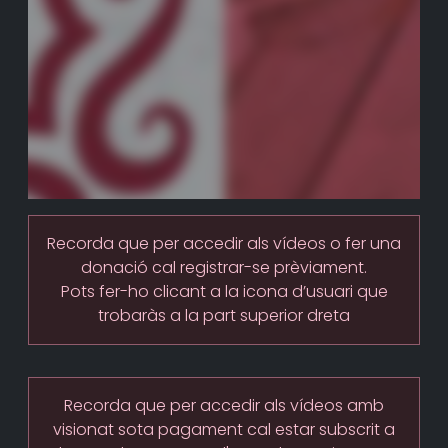
Recorda que per accedir als vídeos o fer una
donació cal registrar-se prèviament.
Pots fer-ho clicant a la icona d’usuari que
trobaràs a la part superior dreta
Recorda que per accedir als vídeos amb
visionat sota pagament cal estar subscrit a