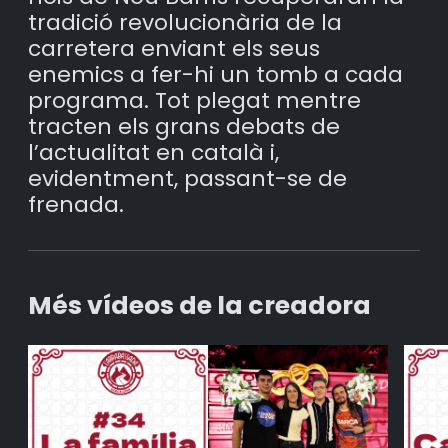
tradició revolucionària de la
carretera enviant els seus
enemics a fer-hi un tomb a cada
programa. Tot plegat mentre
tracten els grans debats de
l’actualitat en català i,
evidentment, passant-se de
frenada.
Més vídeos de la creadora