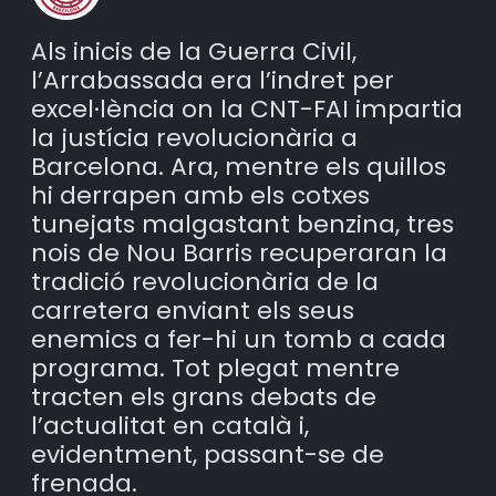
Als inicis de la Guerra Civil,
l’Arrabassada era l’indret per
excel·lència on la CNT-FAI impartia
la justícia revolucionària a
Barcelona. Ara, mentre els quillos
hi derrapen amb els cotxes
tunejats malgastant benzina, tres
nois de Nou Barris recuperaran la
tradició revolucionària de la
carretera enviant els seus
enemics a fer-hi un tomb a cada
programa. Tot plegat mentre
tracten els grans debats de
l’actualitat en català i,
evidentment, passant-se de
frenada.