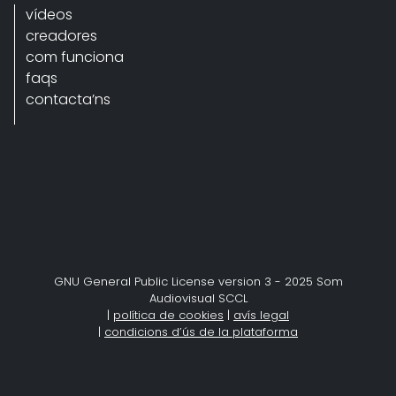
vídeos
creadores
com funciona
faqs
contacta’ns
GNU General Public License version 3 - 2025 Som
Audiovisual SCCL
|
política de cookies
|
avís legal
|
condicions d’ús de la plataforma