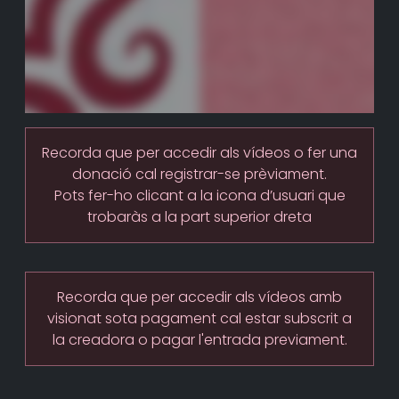
Recorda que per accedir als vídeos o fer una
donació cal registrar-se prèviament.
Pots fer-ho clicant a la icona d’usuari que
trobaràs a la part superior dreta
Recorda que per accedir als vídeos amb
visionat sota pagament cal estar subscrit a
la creadora o pagar l'entrada previament.